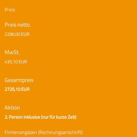
Preis
Preis netto
2290,00 EUR
MwSt.
435,10 EUR
Gesamtpreis
2725,10 EUR
Aktion
2. Person inklusive (nur für kurze Zeit)
Firmenangaben (Rechnungsanschrift)