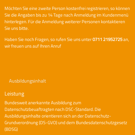
Möchten Sie eine zweite Person kostenfrei registrieren, so können
Sie die Angaben bis zu 14 Tage nach Anmeldung im Kundenmenü
hinterlegen. Für die Anmeldung weiterer Personen kontaktieren
Sie uns bitte.
Haben Sie noch Fragen, so rufen Sie uns unter
0711 21952725‬
an,
wir freuen uns auf Ihren Anruf
Ausbildungsinhalt
Leistung
Bundesweit anerkannte Ausbildung zum
Datenschutzbeuaftragten nach DSC-Standard. Die
Ausbildungsinhalte orientieren sich an der Datenschutz-
Grundverordnung (DS-GVO) und dem Bundesdatenschutzgesetz
(BDSG)