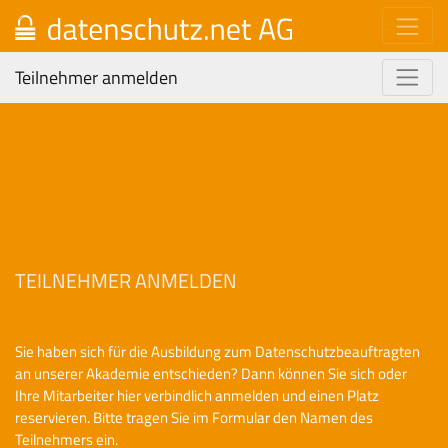
Teilnehmer anmelden
TEILNEHMER ANMELDEN
Sie haben sich für die Ausbildung zum Datenschutzbeauftragten
an unserer Akademie entschieden? Dann können Sie sich oder
Ihre Mitarbeiter hier verbindlich anmelden und einen Platz
reservieren. Bitte tragen Sie im Formular den Namen des
Teilnehmers ein.