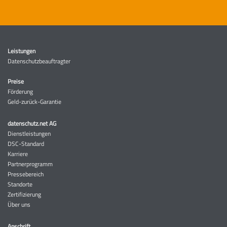
Leistungen
Datenschutzbeauftragter
Preise
Förderung
Geld-zurück-Garantie
datenschutz.net AG
Dienstleistungen
DSC-Standard
Karriere
Partnerprogramm
Pressebereich
Standorte
Zertifizierung
Über uns
Anschrift