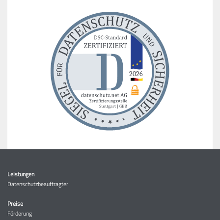
Leistungen
Datenschutzbeauftragter
Preise
Förderung